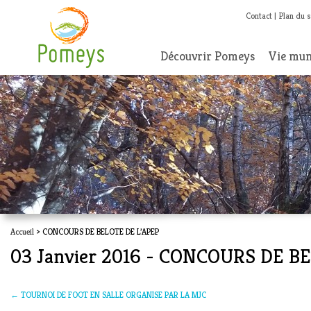
Contact
Plan du s
Découvrir Pomeys
Vie mun
Accueil
> CONCOURS DE BELOTE DE L’APEP
03 Janvier 2016 - CONCOURS DE B
←
TOURNOI DE FOOT EN SALLE ORGANISE PAR LA MJC