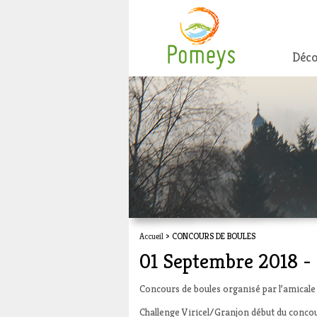
Déco
Accueil
> CONCOURS DE BOULES
01 Septembre 2018
Concours de boules organisé par l’amicale
Challenge Viricel/Granjon début du conco