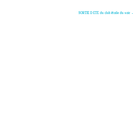
SORTIE D ETE du club étoile du soir