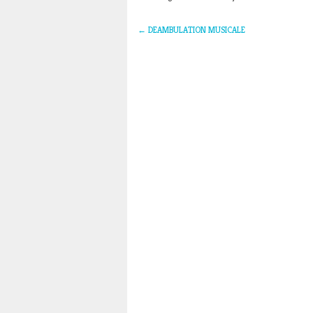
←
DEAMBULATION MUSICALE