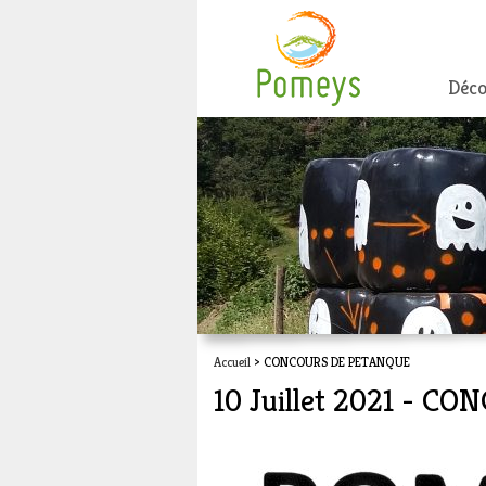
Déco
Accueil
> CONCOURS DE PETANQUE
10 Juillet 2021 - 