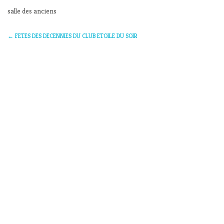
salle des anciens
←
FETES DES DECENNIES DU CLUB ETOILE DU SOIR