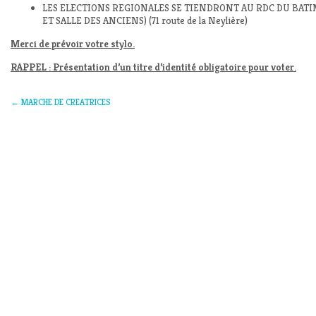
LES ELECTIONS REGIONALES SE TIENDRONT AU RDC DU BAT
ET SALLE DES ANCIENS) (71 route de la Neylière)
Merci de prévoir votre stylo.
RAPPEL : Présentation d’un titre d’identité obligatoire pour voter.
←
MARCHE DE CREATRICES