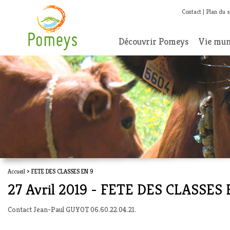
Contact
Plan du s
Découvrir Pomeys
Vie mun
Accueil
> FETE DES CLASSES EN 9
27 Avril 2019 - FETE DES CLASSES 
Contact Jean-Paul GUYOT 06.60.22.04.21.