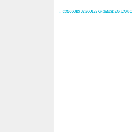
←
CONCOURS DE BOULES ORGANISE PAR L’AMIC