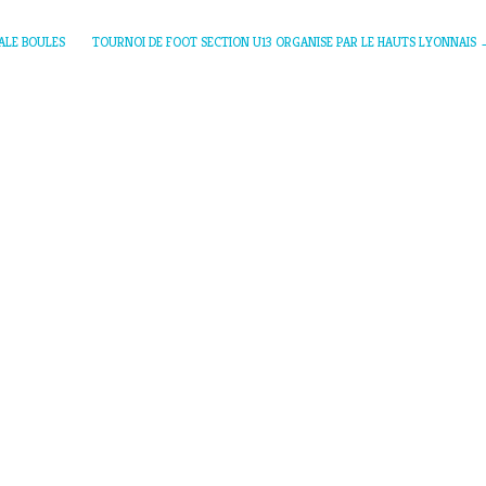
ALE BOULES
TOURNOI DE FOOT SECTION U13 ORGANISE PAR LE HAUTS LYONNAIS