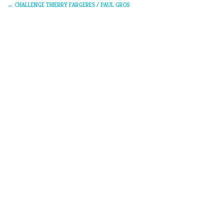
←
CHALLENGE THIERRY FARGERES / PAUL GROS