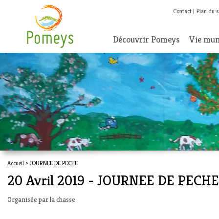
Contact
Plan du s
Découvrir Pomeys
Vie mun
Accueil
> JOURNEE DE PECHE
20 Avril 2019 - JOURNEE DE PECHE
Organisée par la chasse