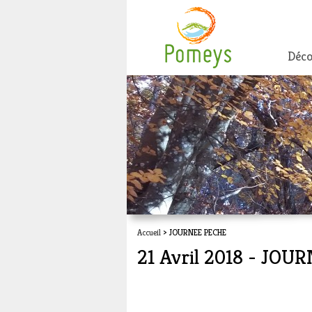
Déco
Accueil
> JOURNEE PECHE
21 Avril 2018 - JO