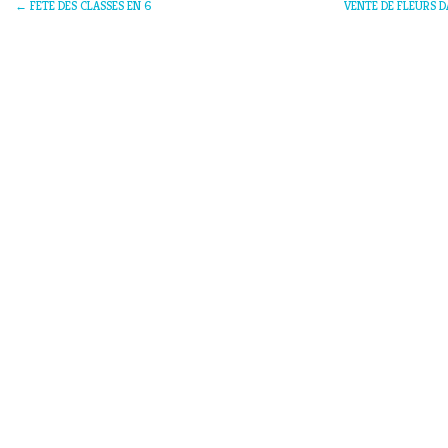
←
FETE DES CLASSES EN 6
VENTE DE FLEURS D