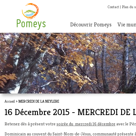
Contact
Plan du s
Découvrir Pomeys
Vie mun
Accueil
> MERCREDI DE LA NEYLERE
16 Décembre 2015 - MERCREDI DE
Retenez dès à présent votre
soirée du mercredi 16 décembre
avec le
Pèr
Dominicain au couvent du Saint-Nom-de-Jésus, communauté présente à Ly