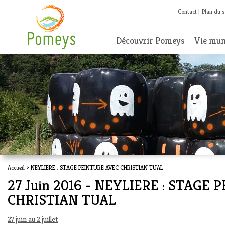
Contact
Plan du s
Découvrir Pomeys
Vie mun
Accueil
> NEYLIERE : STAGE PEINTURE AVEC CHRISTIAN TUAL
27 Juin 2016 - NEYLIERE : STAGE
CHRISTIAN TUAL
27 juin au 2 juillet