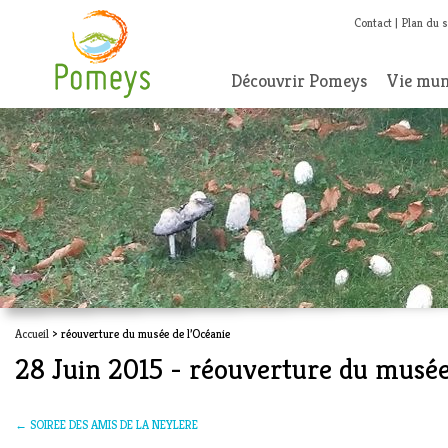
Contact
Plan du s
Découvrir Pomeys
Vie mun
Accueil
> réouverture du musée de l’Océanie
28 Juin 2015 - réouverture du musée
←
SOIREE DES AMIS DE LA NEYLERE