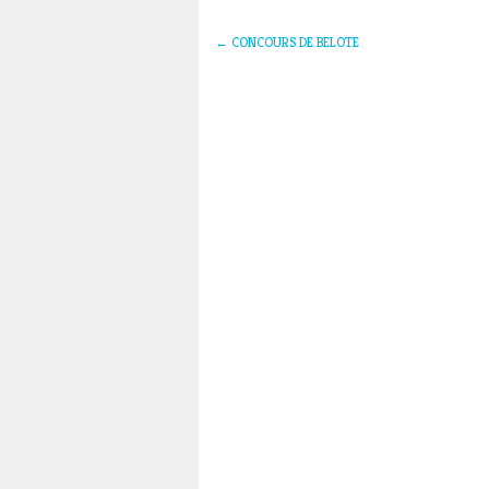
←
CONCOURS DE BELOTE