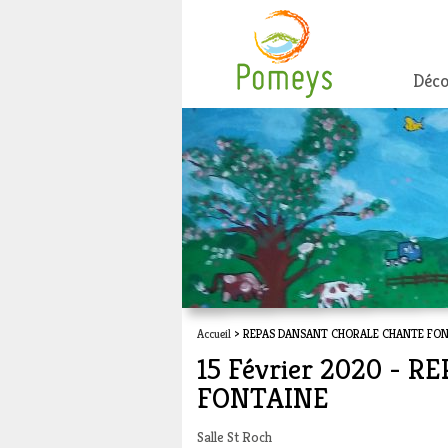
Déco
Accueil
> REPAS DANSANT CHORALE CHANTE FO
15 Février 2020 -
FONTAINE
Salle St Roch