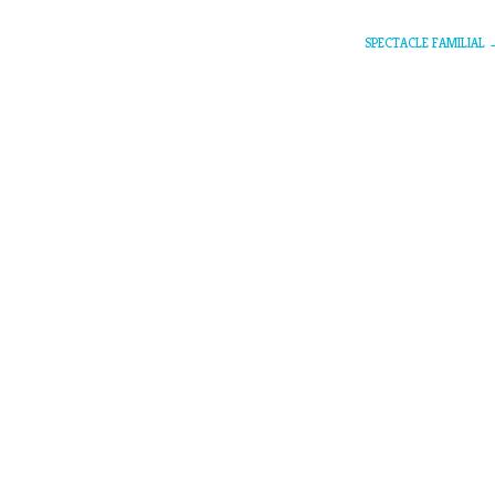
SPECTACLE FAMILIAL