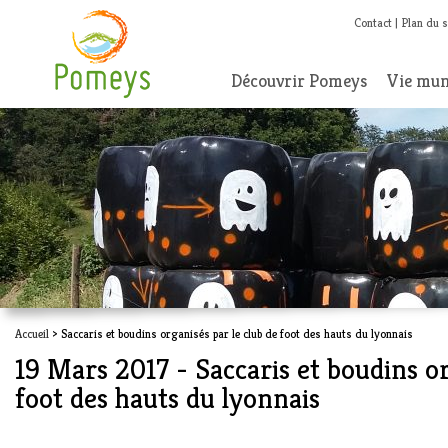
Contact
Plan du s
Découvrir Pomeys
Vie mun
Accueil
> Saccaris et boudins organisés par le club de foot des hauts du lyonnais
19 Mars 2017 - Saccaris et boudins or
foot des hauts du lyonnais