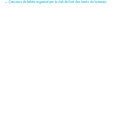
←
Concours de belote organisé par le club de foot des hauts du lyonnais