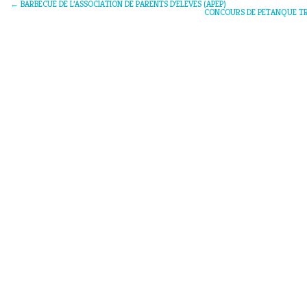
←
BARBECUE DE L’ASSOCIATION DE PARENTS D’ELEVES (APEP)
CONCOURS DE PETANQUE TRI