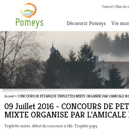
Contact
Plan du s
Découvrir Pomeys
Vie mun
Accueil
> CONCOURS DE PETANQUE TRIPLETTES MIXTE ORGANISE PAR L’AMICALE B
09 Juillet 2016 - CONCOURS DE 
MIXTE ORGANISE PAR L’AMICALE
Triplette mixte .début du concours a 14h Trophée papy