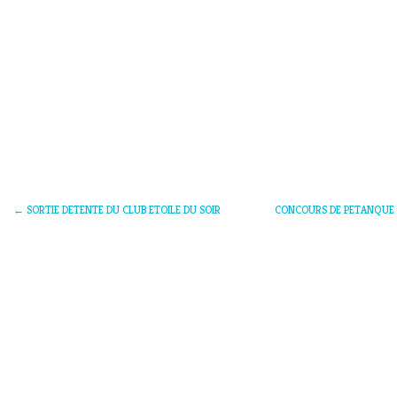
←
SORTIE DETENTE DU CLUB ETOILE DU SOIR
CONCOURS DE PETANQUE 