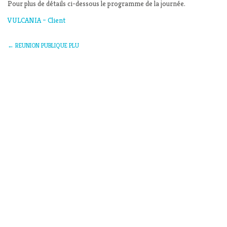
Pour plus de détails ci-dessous le programme de la journée.
VULCANIA – Client
←
REUNION PUBLIQUE PLU