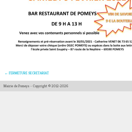
←
FERMETURE SECRETARIAT
Mairie de Pomeys - Copyright © 2012-2026