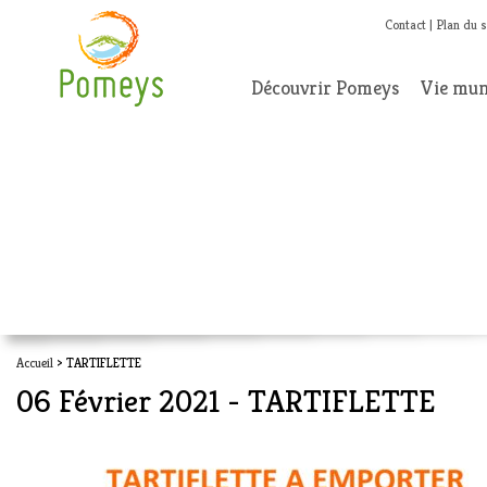
Contact
Plan du s
Découvrir Pomeys
Vie mun
Accueil
> TARTIFLETTE
06 Février 2021 - TARTIFLETTE