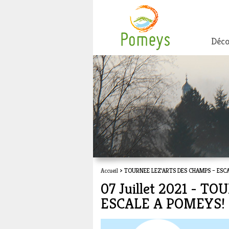
Déco
Accueil
> TOURNEE LEZ’ARTS DES CHAMPS – ESC
07 Juillet 2021 - 
ESCALE A POMEYS!