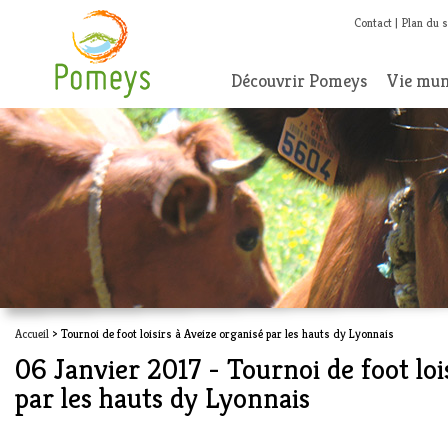
Contact
Plan du s
Découvrir Pomeys
Vie mun
Accueil
> Tournoi de foot loisirs à Aveize organisé par les hauts dy Lyonnais
06 Janvier 2017 - Tournoi de foot loi
par les hauts dy Lyonnais