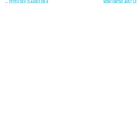
←
FETES DES CLASSES EN 8
RENCONTRE AVEC LE CL