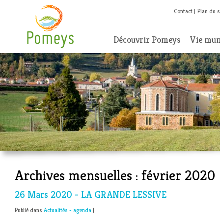
Contact
Plan du s
Découvrir Pomeys
Vie mun
Archives mensuelles :
février 2020
26 Mars 2020 - LA GRANDE LESSIVE
Publié dans
Actualités - agenda
|