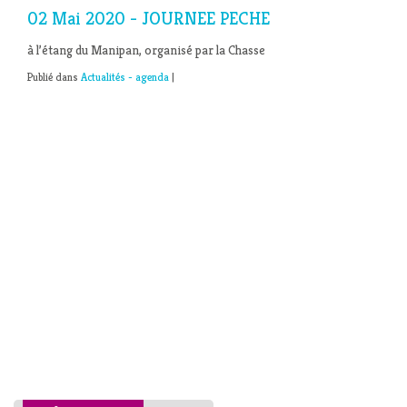
02 Mai 2020 - JOURNEE PECHE
à l’étang du Manipan, organisé par la Chasse
Publié dans
Actualités - agenda
|