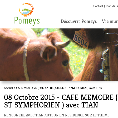
Contact
Plan du s
Découvrir Pomeys
Vie mun
Accueil
> CAFE MEMOIRE ( MEDIATHEQUE DE ST SYMPHORIEN ) avec TIAN
08 Octobre 2015 - CAFE MEMOIRE
ST SYMPHORIEN ) avec TIAN
RENCONTRE AVEC TIAN AUTEUR EN RESIDENCE SUR LE THEME