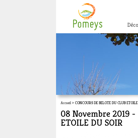
Déco
Accueil
> CONCOURS DE BELOTE DU CLUB ETOILE
08 Novembre 2019 
ETOILE DU SOIR