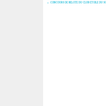
←
CONCOURS DE BELOTE DU CLUB ETOILE DU S