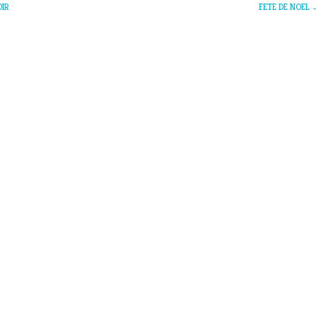
OIR
FETE DE NOEL