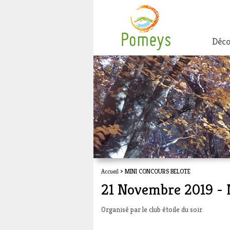
Déco
Accueil
> MINI CONCOURS BELOTE
21 Novembre 2019 
Organisé par le club étoile du soir