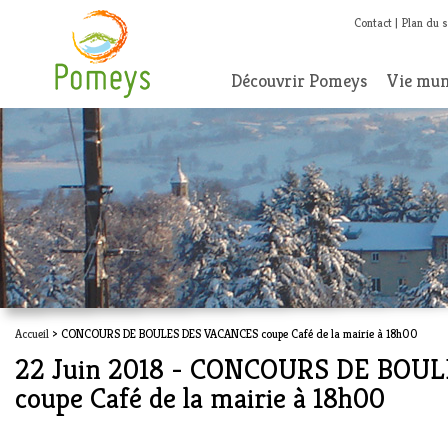
Contact
Plan du s
Découvrir Pomeys
Vie mun
Accueil
> CONCOURS DE BOULES DES VACANCES coupe Café de la mairie à 18h00
22 Juin 2018 - CONCOURS DE BOU
coupe Café de la mairie à 18h00