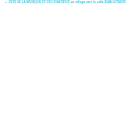
←
FETE DE LA MUSIQUE ET FEU D’ARTIFICE au village vers la salle JEAN LETREVE