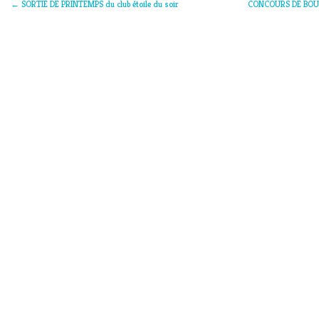
←
SORTIE DE PRINTEMPS du club étoile du soir
CONCOURS DE BOULE