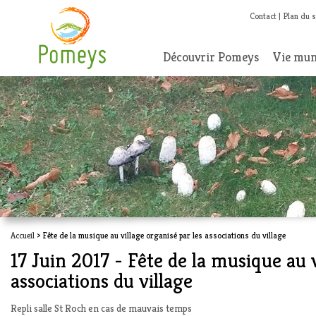
Contact
Plan du s
Découvrir Pomeys
Vie mun
Accueil
> Fête de la musique au village organisé par les associations du village
17 Juin 2017 - Fête de la musique au v
associations du village
Repli salle St Roch en cas de mauvais temps