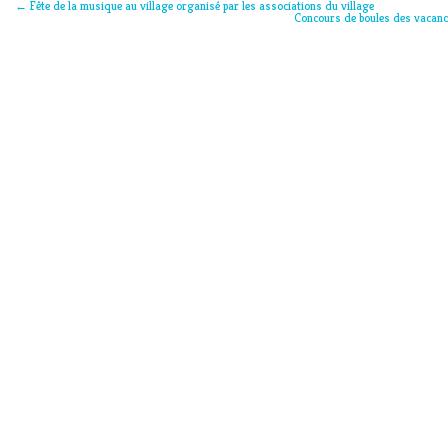
←
Fête de la musique au village organisé par les associations du village
Concours de boules des vacanc