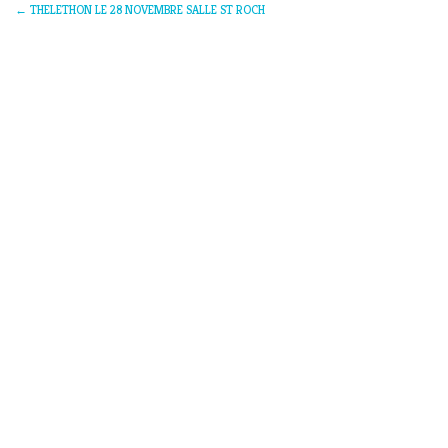
←
THELETHON LE 28 NOVEMBRE SALLE ST ROCH