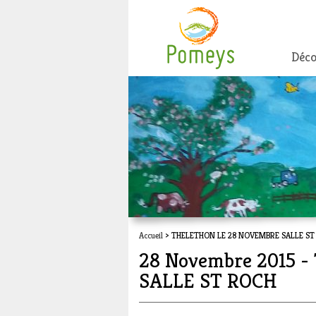
Déco
Accueil
> THELETHON LE 28 NOVEMBRE SALLE ST
28 Novembre 2015
SALLE ST ROCH