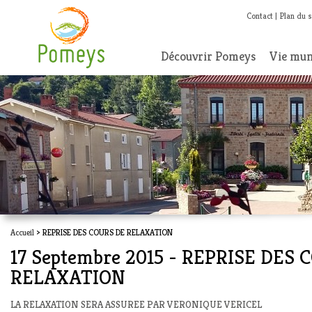
Contact
Plan du s
Découvrir Pomeys
Vie mun
Accueil
> REPRISE DES COURS DE RELAXATION
17 Septembre 2015 - REPRISE DES 
RELAXATION
LA RELAXATION SERA ASSUREE PAR VERONIQUE VERICEL