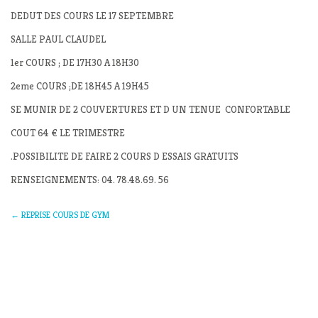
DEDUT DES COURS LE 17 SEPTEMBRE
SALLE PAUL CLAUDEL
1er COURS ; DE 17H30 A 18H30
2eme COURS ;DE 18H45 A 19H45
SE MUNIR DE 2 COUVERTURES ET D UN TENUE CONFORTABLE
COUT 64 € LE TRIMESTRE
.POSSIBILITE DE FAIRE 2 COURS D ESSAIS GRATUITS
RENSEIGNEMENTS: 04. 78.48.69. 56
←
REPRISE COURS DE GYM