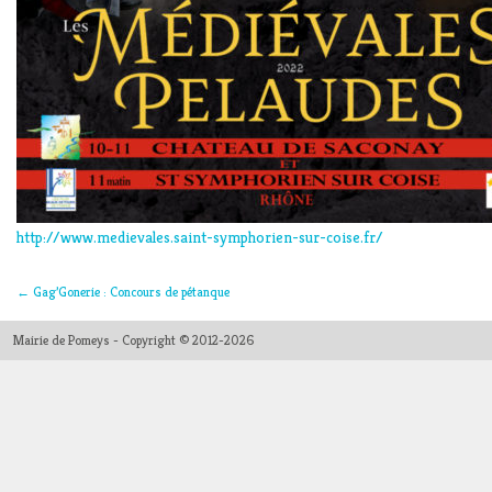
http://www.medievales.saint-symphorien-sur-coise.fr/
←
Gag’Gonerie : Concours de pétanque
Mairie de Pomeys - Copyright © 2012-2026