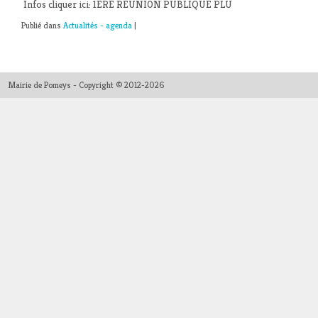
Infos cliquer ici: 1ERE REUNION PUBLIQUE PLU
Publié dans
Actualités - agenda
|
Mairie de Pomeys - Copyright © 2012-2026