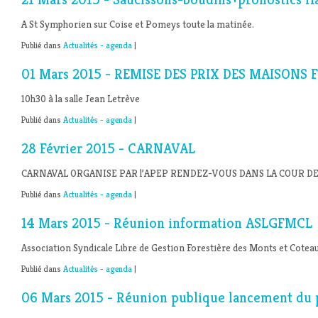
A St Symphorien sur Coise et Pomeys toute la matinée.
Publié dans
Actualités - agenda
|
01 Mars 2015 - REMISE DES PRIX DES MAISONS 
10h30 à la salle Jean Letrève
Publié dans
Actualités - agenda
|
28 Février 2015 - CARNAVAL
CARNAVAL ORGANISE PAR l’APEP RENDEZ-VOUS DANS LA COUR DE 
Publié dans
Actualités - agenda
|
14 Mars 2015 - Réunion information ASLGFMCL
Association Syndicale Libre de Gestion Forestière des Monts et Coteau
Publié dans
Actualités - agenda
|
06 Mars 2015 - Réunion publique lancement du p