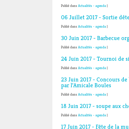
Publié dans
Actualités - agenda
|
06 Juillet 2017 - Sortie dét
Publié dans
Actualités - agenda
|
30 Juin 2017 - Barbecue org
Publié dans
Actualités - agenda
|
24 Juin 2017 - Tournoi de s
Publié dans
Actualités - agenda
|
23 Juin 2017 - Concours de
par l’Amicale Boules
Publié dans
Actualités - agenda
|
18 Juin 2017 - soupe aux ch
Publié dans
Actualités - agenda
|
17 Juin 2017 - Fête de la mu