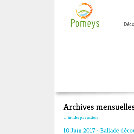
Déco
Archives mensuelles
←
Articles plus anciens
10 Juin 2017 - Ballade déco