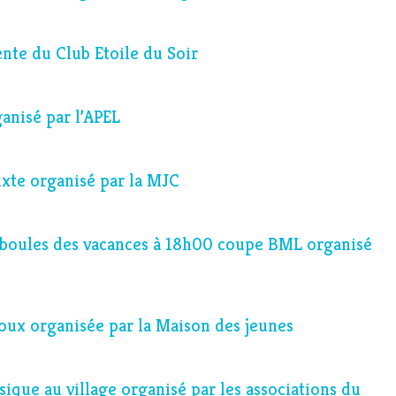
ente du Club Etoile du Soir
anisé par l’APEL
ixte organisé par la MJC
 boules des vacances à 18h00 coupe BML organisé
oux organisée par la Maison des jeunes
sique au village organisé par les associations du