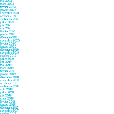
mai 2022
mars 2022
février 2022
janvier 2022
novembre 2021
octobre 2021
septembre 2021
juillet 2021
juin 2021
mai 2021
février 2021
janvier 2021
décembre 2020
novembre 2020
février 2020
janvier 2020
décembre 2019
novembre 2019
octobre 2019
juillet 2019
juin 2019
mai 2019
mars 2019
février 2019
janvier 2019
décembre 2018
novembre 2018
octobre 2018
septembre 2018
août 2018
juillet 2018
juin 2018
mars 2018
février 2018
janvier 2018
décembre 2017
novembre 2017
octobre 2017