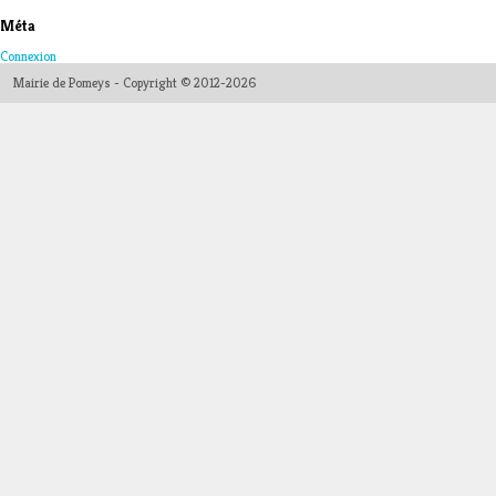
Méta
Connexion
Mairie de Pomeys - Copyright © 2012-2026