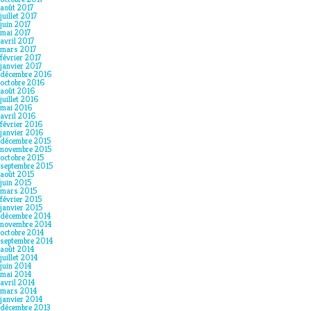
août 2017
juillet 2017
juin 2017
mai 2017
avril 2017
mars 2017
février 2017
janvier 2017
décembre 2016
octobre 2016
août 2016
juillet 2016
mai 2016
avril 2016
février 2016
janvier 2016
décembre 2015
novembre 2015
octobre 2015
septembre 2015
août 2015
juin 2015
mars 2015
février 2015
janvier 2015
décembre 2014
novembre 2014
octobre 2014
septembre 2014
août 2014
juillet 2014
juin 2014
mai 2014
avril 2014
mars 2014
janvier 2014
décembre 2013