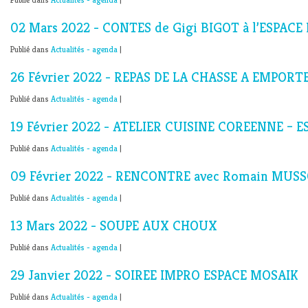
02 Mars 2022 - CONTES de Gigi BIGOT à l’ESPAC
Publié dans
Actualités - agenda
|
26 Février 2022 - REPAS DE LA CHASSE A EMPORT
Publié dans
Actualités - agenda
|
19 Février 2022 - ATELIER CUISINE COREENNE – 
Publié dans
Actualités - agenda
|
09 Février 2022 - RENCONTRE avec Romain MUSS
Publié dans
Actualités - agenda
|
13 Mars 2022 - SOUPE AUX CHOUX
Publié dans
Actualités - agenda
|
29 Janvier 2022 - SOIREE IMPRO ESPACE MOSAIK
Publié dans
Actualités - agenda
|