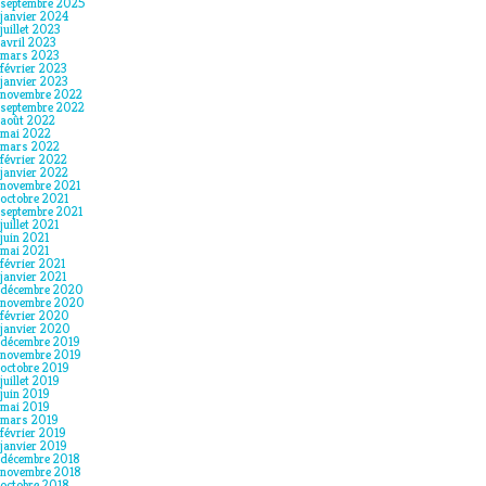
septembre 2025
janvier 2024
juillet 2023
avril 2023
mars 2023
février 2023
janvier 2023
novembre 2022
septembre 2022
août 2022
mai 2022
mars 2022
février 2022
janvier 2022
novembre 2021
octobre 2021
septembre 2021
juillet 2021
juin 2021
mai 2021
février 2021
janvier 2021
décembre 2020
novembre 2020
février 2020
janvier 2020
décembre 2019
novembre 2019
octobre 2019
juillet 2019
juin 2019
mai 2019
mars 2019
février 2019
janvier 2019
décembre 2018
novembre 2018
octobre 2018