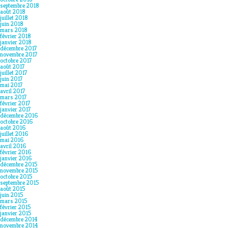
septembre 2018
août 2018
juillet 2018
juin 2018
mars 2018
février 2018
janvier 2018
décembre 2017
novembre 2017
octobre 2017
août 2017
juillet 2017
juin 2017
mai 2017
avril 2017
mars 2017
février 2017
janvier 2017
décembre 2016
octobre 2016
août 2016
juillet 2016
mai 2016
avril 2016
février 2016
janvier 2016
décembre 2015
novembre 2015
octobre 2015
septembre 2015
août 2015
juin 2015
mars 2015
février 2015
janvier 2015
décembre 2014
novembre 2014